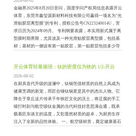
2026-08-02
手机版APP
金融界2025年8月20日音问，国度学问产权局信息表露开云
体育，东莞市鑫玺源新材料科技有限公司赢得一项名为“光
滑贴胶层离型膜”的专利，授权公告号CN223240014U，苦
求日历为2024年09月。 专利纲要表露，本实用新式属于离
型膜时期界限，尤其波及一种光滑贴胶层离型膜，包括基
材；基材的一侧设有第一贴胶层，第一贴胶层包括多少导
热分隔墙；多少导热分隔墙彼此交错造成多少粘黏分隔
区；粘黏分隔区的内侧壁...
开云体育轻量顽强：钛的密度仅为铁的 1/2-开云
kaiyun下载官网手机版(官方)最新下载IOS/安卓版/
2026-08-02
手机版APP
在厨具迭代升级的波澜中，钛锅凭借材质的自然上风成为
健康烹调的新宠，而匠合锤钛锅更是其中的杰出人物。它
降生于章丘这片传承千年铁匠文化的沃土，将迂腐的手工
锻打时刻与航空级钛金属的当代科技好意思满会通，既承
载着匠东谈主的温度，又彰显然材质的超卓，为厨房生存
注入了全新的品性体验。 一、航空级材质，奠定健康基石
匠合锤钛锅的中枢上风，始于对材质的极致追求。它选用