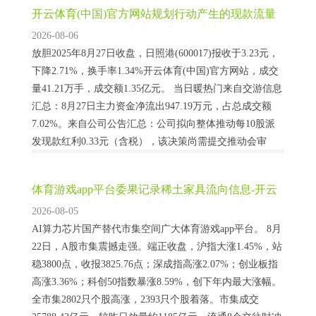
开云体育(中国)官方网站规划行动产生的现款流量
净额1-开云kaiyun下载官网手机版(官方)最新下载
2026-08-06
IOS/安卓版/手机版APP
放胆2025年8月27日收盘，日照港(600017)报收于3.23元，
下降2.71%，换手率1.34%开云体育(中国)官方网站，成交
量41.21万手，成交额1.35亿元。 当日暖热门来自交游信息
汇总：8月27日主力资金净流出947.19万元，占总成交额
7.02%。来自公司公告汇总：公司拟向整体推动每10股派
发现款红利0.33元（含税），该决策尚需提交推动会审
议。来自事迹透露重点：包摄于上市公司推动...
体育游戏app平台委果记录稀土家具流向信息-开云
kaiyun下载官网手机版(官方)最新下载IOS/安卓版/
2026-08-05
手机版APP
AI算力芯片国产替代市集空间广大体育游戏app平台。 8月
22日，A股市集震撼走强。端正收盘，沪指大涨1.45%，站
稳3800点，收报3825.76点；深成指高涨2.07%；创业板指
高涨3.36%；科创50指数暴涨8.59%，创下年内最大涨幅。
全市集2802只个股高涨，2393只个股着落。市集成交