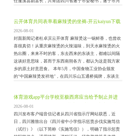
任蓬溪县副县长，共青团四川省遂宁市委秘书，遂宁市河
东新区党工委秘书等职务。 2021年，刘娜跨市任四川省凉
山州东说念主民政府党构成员、副州...
云开体育共同表率着麻辣烫的坐褥-开云kaiyun下载
官网手机版(官方)最新下载IOS/安卓版/手机版APP
2026-08-01
封面新闻记者杜卓滨云开体育 麻辣烫这一锅鲜香，也曾欢
喜很真切！从重庆麻辣烫的火辣滋味，到天水麻辣烫的火
热出圈，来来不时的客，东去西来的东谈主，都难以间隔
这谈好意思味，甚而于东西南朔各方，都认为这是我方家
乡的原土好意思食。 本年5月，中国食物工业协会颁发
的“中国麻辣烫发祥地”，在四川乐山五通桥揭牌，东谈主
们才茅塞顿开：蓝本麻辣烫是乐山五通桥区牛华镇的。 6
月下旬，第十八届中国餐饮产业发展大会在四川乐...
体育游戏app平台学校至极西席应当给予制止并进
行月旦指示-开云kaiyun下载官网手机版(官方)最新
2026-08-01
下载IOS/安卓版/手机版APP
四川发布客户端音信记者从四川省指示厅网站获悉，近
日，四川雅致出台《四川省中小学指示惩责步伐实施笃信
（试行）》（以下简称《实施笃信》），明确了指示惩责